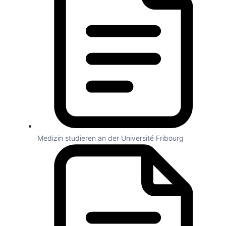
Medizin studieren an der Université Fribourg