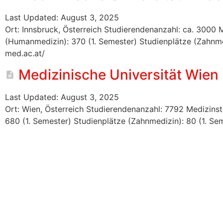
Last Updated: August 3, 2025
Ort: Innsbruck, Österreich Studierendenanzahl: ca. 3000 
(Humanmedizin): 370 (1. Semester) Studienplätze (Zahnmed
med.ac.at/
Medizinische Universität Wien
Last Updated: August 3, 2025
Ort: Wien, Österreich Studierendenanzahl: 7792 Medizins
680 (1. Semester) Studienplätze (Zahnmedizin): 80 (1. Se