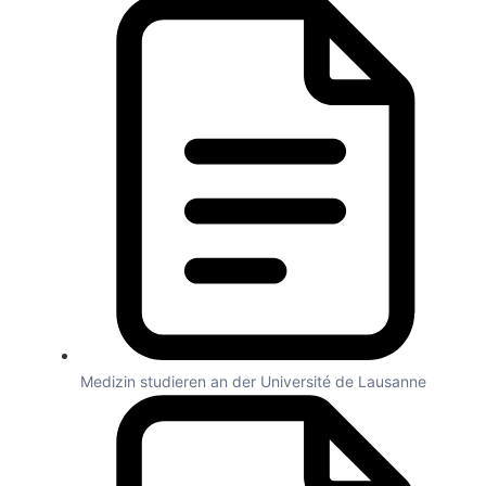
Medizin studieren an der Université de Lausanne