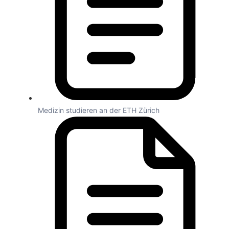
Medizin studieren an der ETH Zürich