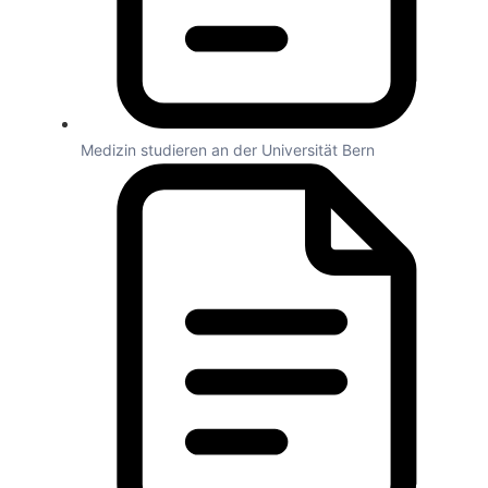
Medizin studieren an der Universität Bern