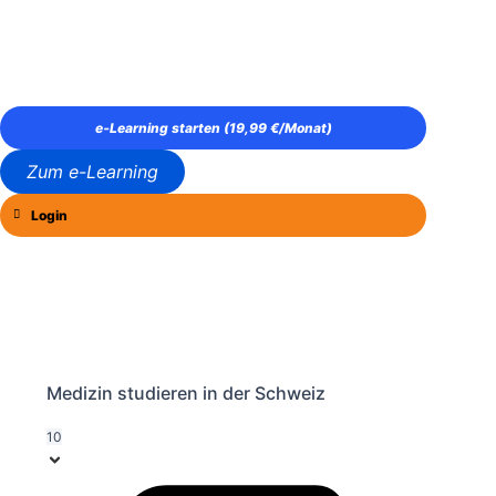
e‑Learning starten (19,99 €/Monat)
Zum e-Learning
Login
Medizin studieren in der Schweiz
10