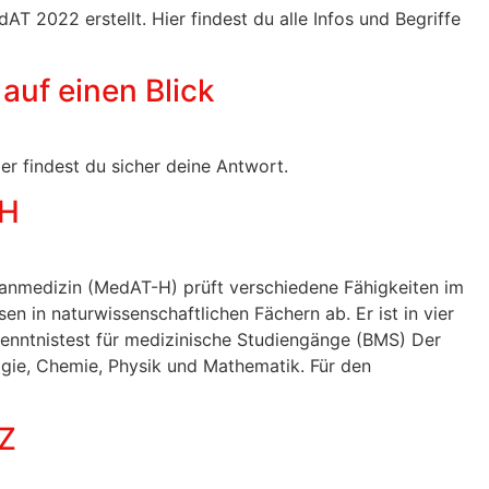
T 2022 erstellt. Hier findest du alle Infos und Begriffe
auf einen Blick
er findest du sicher deine Antwort.
-H
nmedizin (MedAT-H) prüft verschiedene Fähigkeiten im
n in naturwissenschaftlichen Fächern ab. Er ist in vier
iskenntnistest für medizinische Studiengänge (BMS) Der
ogie, Chemie, Physik und Mathematik. Für den
-Z