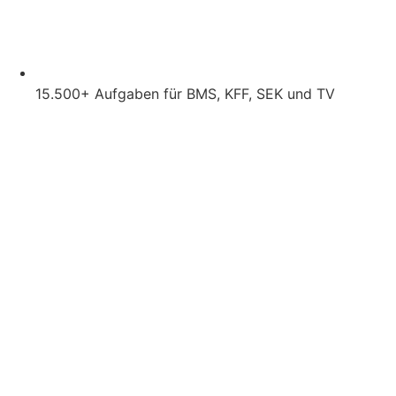
15.500+ Aufgaben für BMS, KFF, SEK und TV