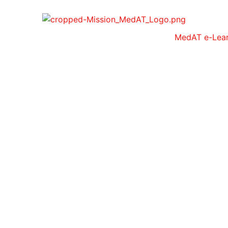
MedAT e-Lear