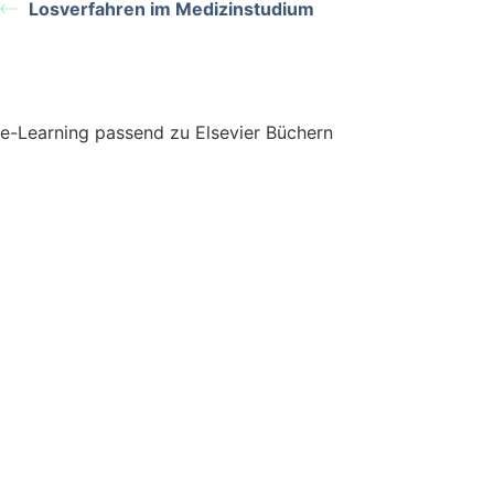
Losverfahren im Medizinstudium
e-Learning passend zu Elsevier Büchern