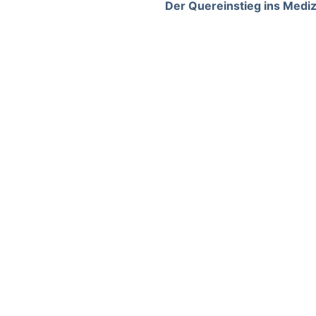
Der Quereinstieg ins Medi