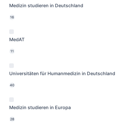
Medizin studieren in Deutschland
16
MedAT
11
Universitäten für Humanmedizin in Deutschland
40
Medizin studieren in Europa
28