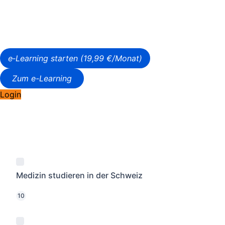
e‑Learning starten (19,99 €/Monat)
Zum e-Learning
Login
Medizin studieren in der Schweiz
10