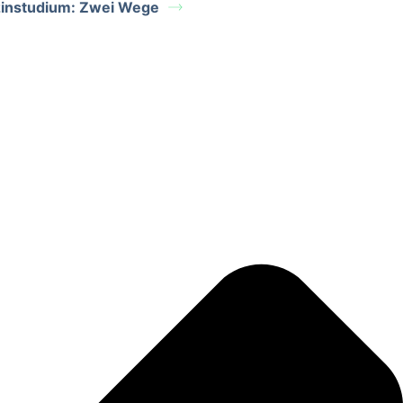
zinstudium: Zwei Wege