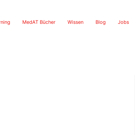
ning
MedAT Bücher
Wissen
Blog
Jobs