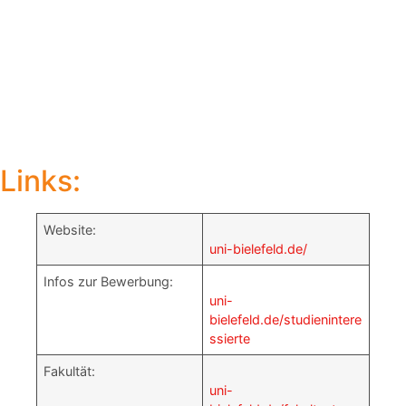
Links:
Website:
uni-bielefeld.de/
Infos zur Bewerbung:
uni-
bielefeld.de/studienintere
ssierte
Fakultät:
uni-