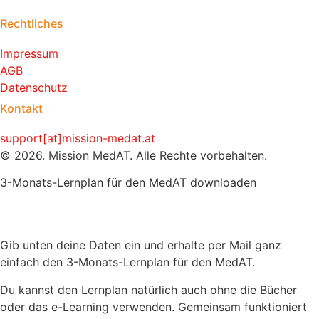
Rechtliches
Impressum
AGB
Datenschutz
Kontakt
support[at]mission-medat.at
© 2026. Mission MedAT. Alle Rechte vorbehalten.
3-Monats-Lernplan für den MedAT downloaden
Gib unten deine Daten ein und erhalte per Mail ganz
einfach den 3-Monats-Lernplan für den MedAT.
Du kannst den Lernplan natürlich auch ohne die Bücher
oder das e-Learning verwenden. Gemeinsam funktioniert