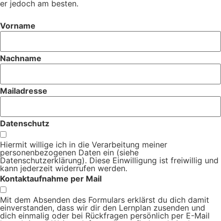
er jedoch am besten.
Vorname
Nachname
Mailadresse
Datenschutz
Hiermit willige ich in die Verarbeitung meiner
personenbezogenen Daten ein (siehe
Datenschutzerklärung). Diese Einwilligung ist freiwillig und
kann jederzeit widerrufen werden.
Kontaktaufnahme per Mail
Mit dem Absenden des Formulars erklärst du dich damit
einverstanden, dass wir dir den Lernplan zusenden und
dich einmalig oder bei Rückfragen persönlich per E-Mail