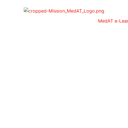
MedAT e-Lear