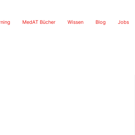
ning
MedAT Bücher
Wissen
Blog
Jobs