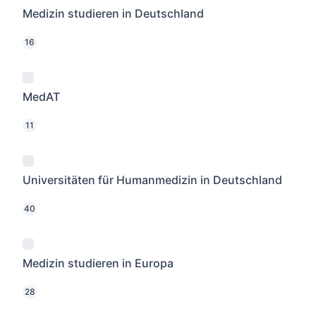
Medizin studieren in Deutschland
16
MedAT
11
Universitäten für Humanmedizin in Deutschland
40
Medizin studieren in Europa
28