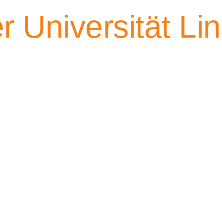
 Universität Li