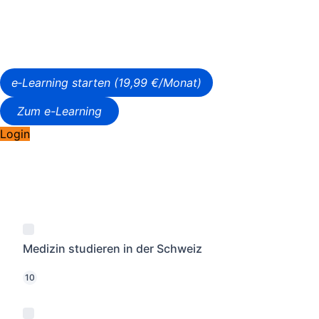
e‑Learning starten (19,99 €/Monat)
Zum e-Learning
Login
Medizin studieren in der Schweiz
10