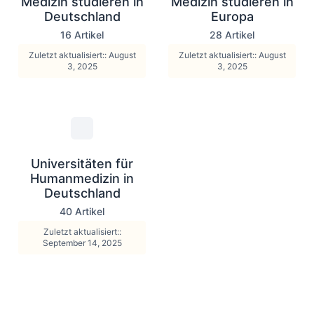
Medizin studieren in
Medizin studieren in
Deutschland
Europa
16 Artikel
28 Artikel
Zuletzt aktualisiert:: August
Zuletzt aktualisiert:: August
3, 2025
3, 2025
Universitäten für
Humanmedizin in
Deutschland
40 Artikel
Zuletzt aktualisiert::
September 14, 2025