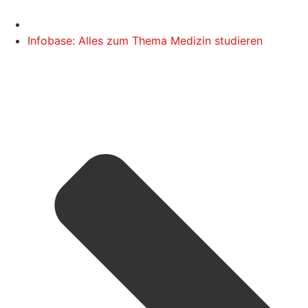
Infobase: Alles zum Thema Medizin studieren