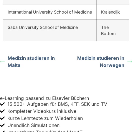
International University School of Medicine
Kralendijk
Saba University School of Medicine
The
Bottom
Medizin studieren in
Medizin studieren in
Malta
Norwegen
e-Learning passend zu Elsevier Büchern
15.500+ Aufgaben für BMS, KFF, SEK und TV
Kompletter Videokurs inklusive
Kurze Lehrtexte zum Wiederholen
Unendlich Simulationen