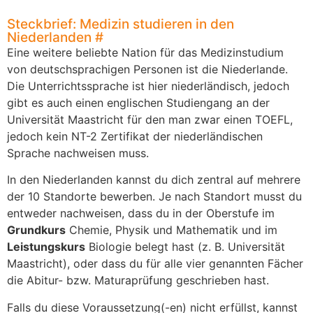
Steckbrief: Medizin studieren in den
Niederlanden
#
Eine weitere beliebte Nation für das Medizinstudium
von deutschsprachigen Personen ist die Niederlande.
Die Unterrichtssprache ist hier niederländisch, jedoch
gibt es auch einen englischen Studiengang an der
Universität Maastricht für den man zwar einen TOEFL,
jedoch kein NT-2 Zertifikat der niederländischen
Sprache nachweisen muss.
In den Niederlanden kannst du dich zentral auf mehrere
der 10 Standorte bewerben. Je nach Standort musst du
entweder nachweisen, dass du in der Oberstufe im
Grundkurs
Chemie, Physik und Mathematik und im
Leistungskurs
Biologie belegt hast (z. B. Universität
Maastricht), oder dass du für alle vier genannten Fächer
die Abitur- bzw. Maturaprüfung geschrieben hast.
Falls du diese Voraussetzung(-en) nicht erfüllst, kannst