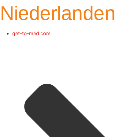
Niederlanden
get-to-med.com