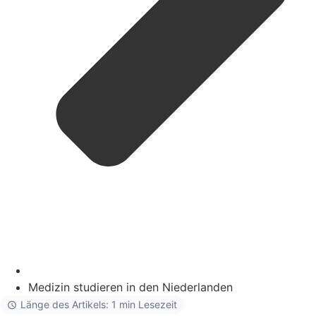
Medizin studieren in den Niederlanden
Länge des Artikels: 1 min Lesezeit