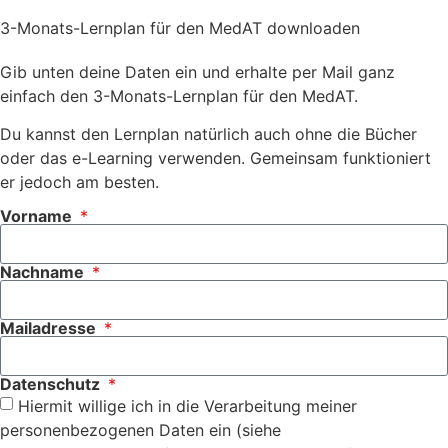
3-Monats-Lernplan für den MedAT downloaden
Gib unten deine Daten ein und erhalte per Mail ganz
einfach den 3-Monats-Lernplan für den MedAT.
Du kannst den Lernplan natürlich auch ohne die Bücher
oder das e-Learning verwenden. Gemeinsam funktioniert
er jedoch am besten.
Vorname
Nachname
Mailadresse
Datenschutz
Hiermit willige ich in die Verarbeitung meiner
personenbezogenen Daten ein (siehe