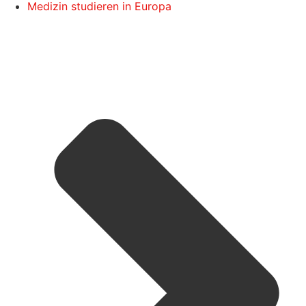
Medizin studieren in Europa