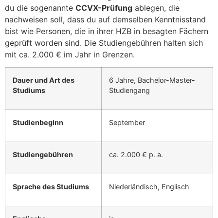
du die sogenannte
CCVX-Prüfung
ablegen, die
nachweisen soll, dass du auf demselben Kenntnisstand
bist wie Personen, die in ihrer HZB in besagten Fächern
geprüft worden sind. Die Studiengebühren halten sich
mit ca. 2.000 € im Jahr in Grenzen.
Dauer und Art des
6 Jahre, Bachelor-Master-
Studiums
Studiengang
Studienbeginn
September
Studiengebühren
ca. 2.000 € p. a.
Sprache des Studiums
Niederländisch, Englisch