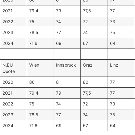
2021
79,4
79
77,5
77
2022
75
74
72
73
2023
78,5
77
74
75
2024
71,6
69
67
64
N.EU-
Wien
Innsbruck
Graz
Linz
Quote
2020
80
81
80
77
2021
79,4
79
77,5
77
2022
75
74
72
73
2023
78,5
77
74
75
2024
71,6
69
67
64