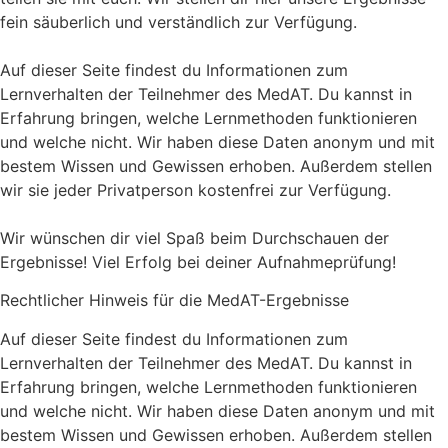
fein säuberlich und verständlich zur Verfügung.
Auf dieser Seite findest du Informationen zum
Lernverhalten der Teilnehmer des MedAT. Du kannst in
Erfahrung bringen, welche Lernmethoden funktionieren
und welche nicht. Wir haben diese Daten anonym und mit
bestem Wissen und Gewissen erhoben. Außerdem stellen
wir sie jeder Privatperson kostenfrei zur Verfügung.
Wir wünschen dir viel Spaß beim Durchschauen der
Ergebnisse! Viel Erfolg bei deiner Aufnahmeprüfung!
Rechtlicher Hinweis für die MedAT-Ergebnisse
Auf dieser Seite findest du Informationen zum
Lernverhalten der Teilnehmer des MedAT. Du kannst in
Erfahrung bringen, welche Lernmethoden funktionieren
und welche nicht. Wir haben diese Daten anonym und mit
bestem Wissen und Gewissen erhoben. Außerdem stellen