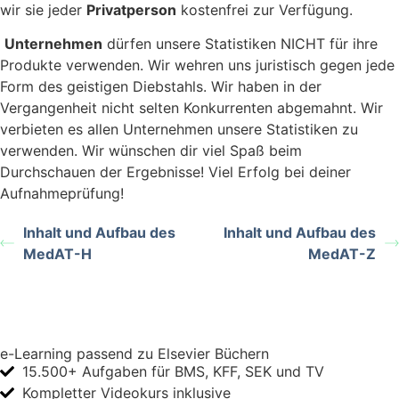
wir sie jeder
Privatperson
kostenfrei zur Verfügung.
Unternehmen
dürfen unsere Statistiken NICHT für ihre
Produkte verwenden. Wir wehren uns juristisch gegen jede
Form des geistigen Diebstahls. Wir haben in der
Vergangenheit nicht selten Konkurrenten abgemahnt. Wir
verbieten es allen Unternehmen unsere Statistiken zu
verwenden. Wir wünschen dir viel Spaß beim
Durchschauen der Ergebnisse! Viel Erfolg bei deiner
Aufnahmeprüfung!
Inhalt und Aufbau des
Inhalt und Aufbau des
MedAT-H
MedAT-Z
e-Learning passend zu Elsevier Büchern
15.500+ Aufgaben für BMS, KFF, SEK und TV
Kompletter Videokurs inklusive