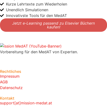
Kurze Lehrtexte zum Wiederholen
Unendlich Simulationen
Innovativste Tools für den MedAT
Jetzt e-Learning passend zu Elsevier Büchern
kaufen!
Vorbereitung für den MedAT von Experten.
Rechtliches
Impressum
AGB
Datenschutz
Kontakt
support[at]mission-medat.at