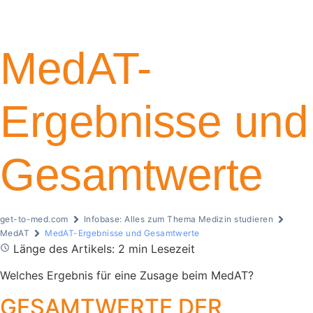
MedAT-
Ergebnisse und
Gesamtwerte
get-to-med.com
Infobase: Alles zum Thema Medizin studieren
MedAT
MedAT-Ergebnisse und Gesamtwerte
Länge des Artikels: 2 min Lesezeit
Welches Ergebnis für eine Zusage beim MedAT?
GESAMTWERTE DER