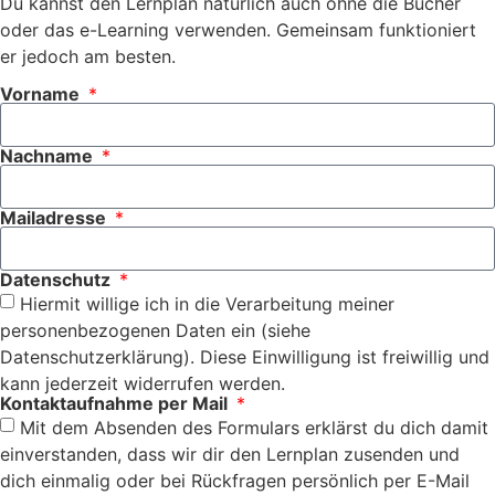
Du kannst den Lernplan natürlich auch ohne die Bücher
oder das e-Learning verwenden. Gemeinsam funktioniert
er jedoch am besten.
Vorname
Nachname
Mailadresse
Datenschutz
Hiermit willige ich in die Verarbeitung meiner
personenbezogenen Daten ein (siehe
Datenschutzerklärung). Diese Einwilligung ist freiwillig und
kann jederzeit widerrufen werden.
Kontaktaufnahme per Mail
Mit dem Absenden des Formulars erklärst du dich damit
einverstanden, dass wir dir den Lernplan zusenden und
dich einmalig oder bei Rückfragen persönlich per E-Mail