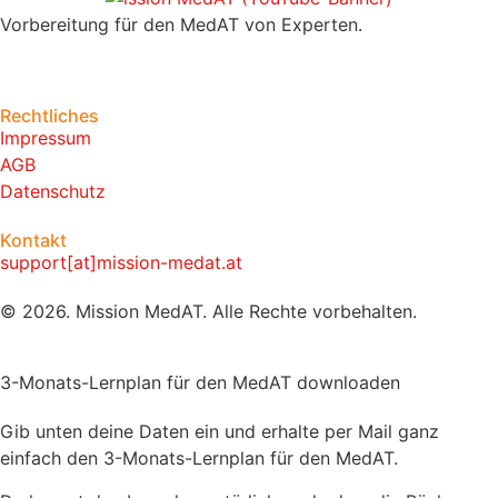
Vorbereitung für den MedAT von Experten.
Rechtliches
Impressum
AGB
Datenschutz
Kontakt
support[at]mission-medat.at
© 2026. Mission MedAT. Alle Rechte vorbehalten.
3-Monats-Lernplan für den MedAT downloaden
Gib unten deine Daten ein und erhalte per Mail ganz
einfach den 3-Monats-Lernplan für den MedAT.