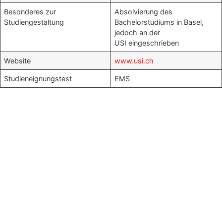
Besonderes zur
Absolvierung des
Studiengestaltung
Bachelorstudiums in Basel,
jedoch an der
USI eingeschrieben
Website
www.usi.ch
Studieneignungstest
EMS