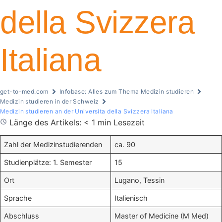
della Svizzera
Italiana
get-to-med.com
Infobase: Alles zum Thema Medizin studieren
Medizin studieren in der Schweiz
Medizin studieren an der Universita della Svizzera Italiana
Länge des Artikels: < 1 min Lesezeit
Zahl der Medizinstudierenden
ca. 90
Studienplätze: 1. Semester
15
Ort
Lugano, Tessin
Sprache
Italienisch
Abschluss
Master of Medicine (M Med)