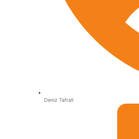
Deniz Tafrali