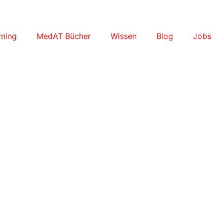
ning
MedAT Bücher
Wissen
Blog
Jobs