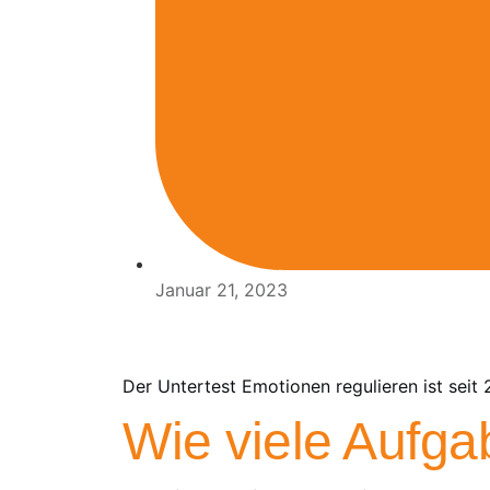
Januar 21, 2023
Der Untertest Emotionen regulieren ist sei
Wie viele Aufga