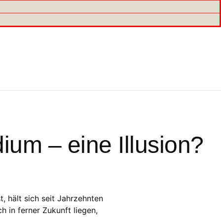
um – eine Illusion?
 hält sich seit Jahrzehnten
 in ferner Zukunft liegen,