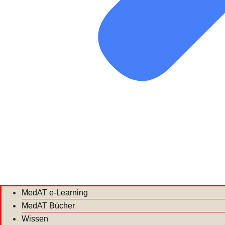
MedAT e-Learning
MedAT Bücher
Wissen