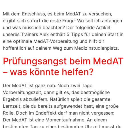
Mit dem Entschluss, es beim MedAT zu versuchen,
ergibt sich sofort die erste Frage: Wo soll ich anfangen
und was muss ich beachten? Der folgende Artikel
unseres Trainers Alex enthält 5 Tipps für deinen Start in
eine optimale MedAT-Vorbereitung und hilft dir
hoffentlich auf deinem Weg zum Medizinstudienplatz.
Prüfungsangst beim MedAT
– was könnte helfen?
Der MedAT ist ganz nah. Noch zwei Tage
Vorbereitungszeit, dann gilt es, das bestmögliche
Ergebnis abzuliefern. Natürlich spielt die gesamte
Lernzeit, die du bereits aufgewendet hast, eine große
Rolle. Doch im Endeffekt darf man nicht vergessen:
Der MedAT ist eine Momentaufnahme. An einem
bestimmten Tag zu einer bestimmten Uhrzeit musst du