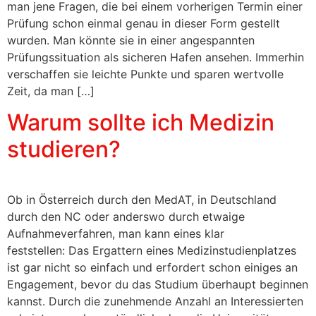
man jene Fragen, die bei einem vorherigen Termin einer
Prüfung schon einmal genau in dieser Form gestellt
wurden. Man könnte sie in einer angespannten
Prüfungssituation als sicheren Hafen ansehen. Immerhin
verschaffen sie leichte Punkte und sparen wertvolle
Zeit, da man […]
Warum sollte ich Medizin
studieren?
Ob in Österreich durch den MedAT, in Deutschland
durch den NC oder anderswo durch etwaige
Aufnahmeverfahren, man kann eines klar
feststellen: Das Ergattern eines Medizinstudienplatzes
ist gar nicht so einfach und erfordert schon einiges an
Engagement, bevor du das Studium überhaupt beginnen
kannst. Durch die zunehmende Anzahl an Interessierten