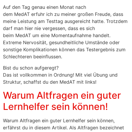
Auf den Tag genau einen Monat nach
dem MedAT erfuhr ich zu meiner großen Freude, dass
meine Leistung am Testtag ausgereicht hatte. Trotzdem
darf man hier nie vergessen, dass es sich
beim MedAT um eine Momentaufnahme handelt.
Extreme Nervosität, gesundheitliche Umstände oder
sonstige Komplikationen können das Testergebnis zum
Schlechteren beeinflussen.
Bist du schon aufgeregt?
Das ist vollkommen in Ordnung! Mit viel Übung und
Struktur, schaffst du den MedAT mit links!
Warum Altfragen ein guter
Lernhelfer sein können!
Warum Altfragen ein guter Lernhelfer sein können,
erfährst du in diesem Artikel. Als Altfragen bezeichnet