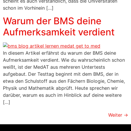
scheint es auch verständlich, dass die Universitäten
schon im Vorhinein […]
Warum der BMS deine
Aufmerksamkeit verdient
In diesem Artikel erfährst du warum der BMS deine
Aufmerksamkeit verdient. Wie du wahrscheinlich schon
weißt, ist der MedAT aus mehreren Untertests
aufgebaut. Der Testtag beginnt mit dem BMS, der in
etwa den Schulstoff aus den Fächern Biologie, Chemie,
Physik und Mathematik abprüft. Heute sprechen wir
darüber, warum es auch im Hinblick auf deine weitere
[…]
Weiter
→