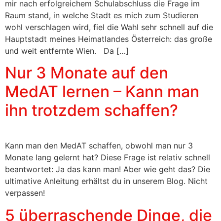
mir nach erfolgreichem Schulabschluss die Frage im
Raum stand, in welche Stadt es mich zum Studieren
wohl verschlagen wird, fiel die Wahl sehr schnell auf die
Hauptstadt meines Heimatlandes Österreich: das große
und weit entfernte Wien. Da […]
Nur 3 Monate auf den
MedAT lernen – Kann man
ihn trotzdem schaffen?
Kann man den MedAT schaffen, obwohl man nur 3
Monate lang gelernt hat? Diese Frage ist relativ schnell
beantwortet: Ja das kann man! Aber wie geht das? Die
ultimative Anleitung erhältst du in unserem Blog. Nicht
verpassen!
5 überraschende Dinge, die