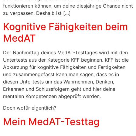
funktionieren können, um deine diesjährige Chance nicht
zu verpassen. Deshalb ist […]
Kognitive Fähigkeiten beim
MedAT
Der Nachmittag deines MedAT-Testtages wird mit den
Untertests aus der Kategorie KFF beginnen. KFF ist die
Abkürzung für kognitive Fähigkeiten und Fertigkeiten
und zusammengefasst kann man sagen, dass es in
diesen Untertests um das Wahrnehmen, Denken,
Erkennen und Schlussfolgern geht und hier deine
mentalen Kompetenzen abgeprüft werden.
Doch wofür eigentlich?
Mein MedAT-Testtag