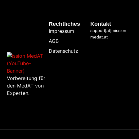
Rechtliches
Kontakt
Impressum
support[at]mission-
medat.at
AGB
Datenschutz
Vorbereitung für
den MedAT von
Experten.