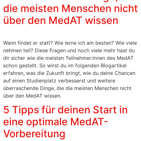
die meisten Menschen nicht
über den MedAT wissen
Wann findet er statt? Wie lerne ich am besten? Wie viele
nehmen teil? Diese Fragen und noch viele mehr hast du
dir sicher wie die meisten Teilnehmer:innen des MedAT
schon gestellt. So wirst du im folgenden Blogartikel
erfahren, was die Zukunft bringt, wie du deine Chancen
auf einen Studienplatz verbesserst und weitere
überraschende Dinge, die die meisten Menschen nicht
über den MedAT wissen.
5 Tipps für deinen Start in
eine optimale MedAT-
Vorbereitung