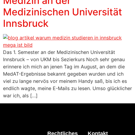
Medizin an der
Medizinischen Universität
Innsbruck
Das 1. Semester an der Medizinischen Universität
Innsbruck – von UKM bis Sezierkurs Noch sehr genau
erinnere ich mich an jenen Tag im August, an dem die
MedAT-Ergebnisse bekannt gegeben wurden und ich
viel zu lange nervös vor meinem Handy saß, bis ich es
endlich wagte, meine E-Mails zu lesen. Umso glücklicher
war ich, als […]
Rechtliches
Kontakt