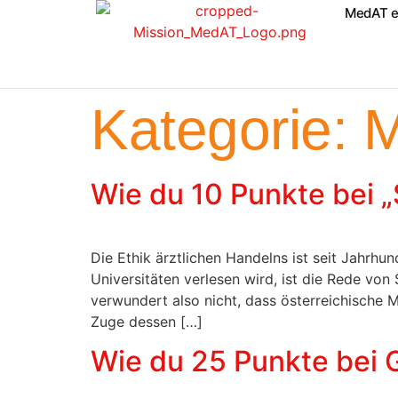
MedAT e
Kategorie:
M
Wie du 10 Punkte bei „
Die Ethik ärztlichen Handelns ist seit Jahrhu
Universitäten verlesen wird, ist die Rede vo
verwundert also nicht, dass österreichische 
Zuge dessen […]
Wie du 25 Punkte bei 